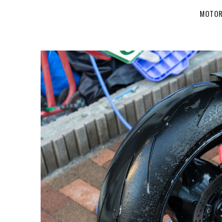
MOTOR