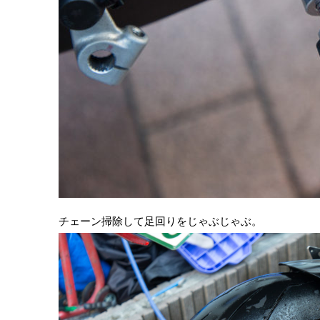
チェーン掃除して足回りをじゃぶじゃぶ。