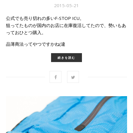
2015-05-21
公式でも売り切れの多いF-STOP ICU。
狙ってたものが国内のお店に在庫復活してたので、勢いもあ
っておひとつ購入。
品薄商法ってやつですかね(違
続きを読む