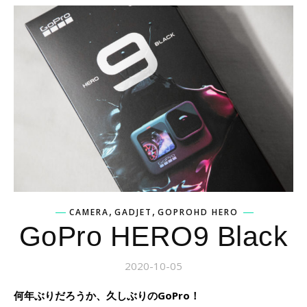
,
,
CAMERA
GADJET
GOPROHD HERO
GoPro HERO9 Black
2020-10-05
何年ぶりだろうか、久しぶりのGoPro！