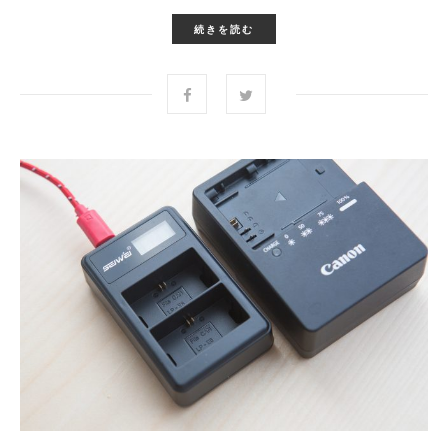
続きを読む