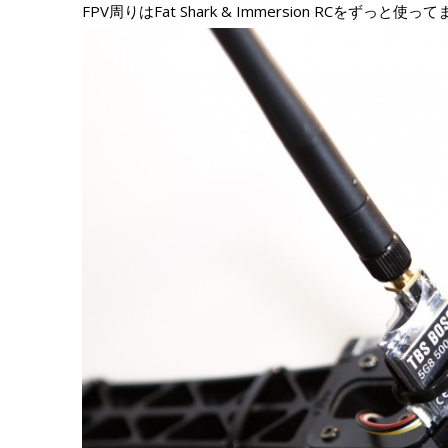
FPV周りはFat Shark & Immersion RCをずっ