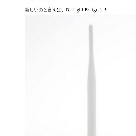
新しいのと言えば、DJI Light Bridge！！