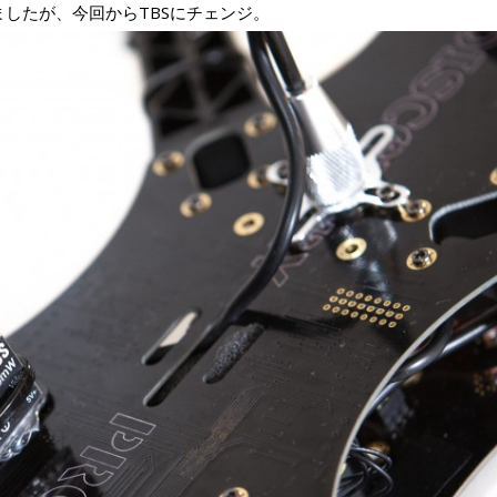
と使ってましたが、今回からTBSにチェンジ。