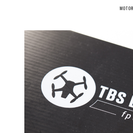
MOTOR