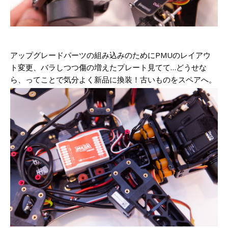
アップグレードパーツの組み込みのためにPMUのレイアウ
ト変更、バラしつつ傷の増えたプレート見てて…どうせな
ら、ってことで気分よく新品に換装！古いものをスペアへ。