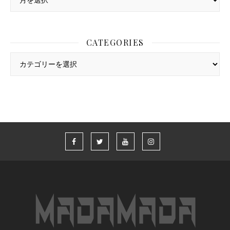
CATEGORIES
Categories