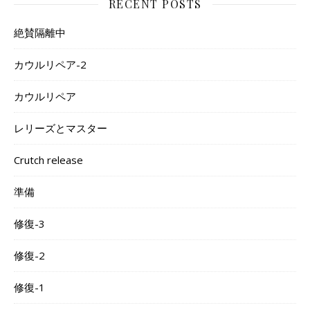
RECENT POSTS
絶賛隔離中
カウルリペア-2
カウルリペア
レリーズとマスター
Crutch release
準備
修復-3
修復-2
修復-1