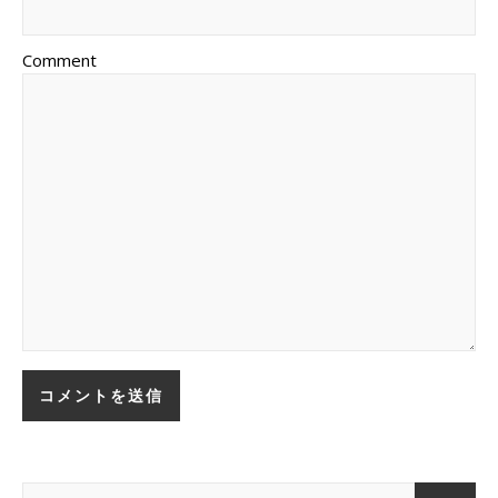
Comment