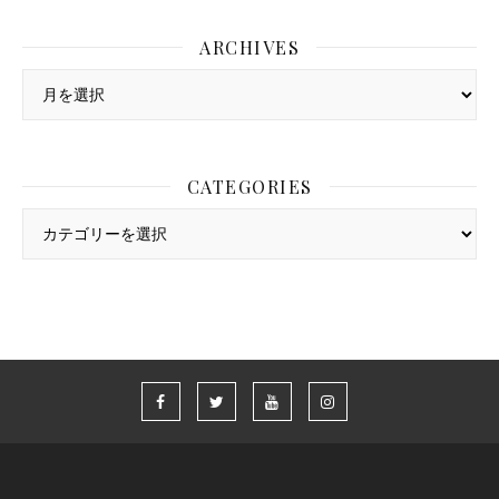
ARCHIVES
Archives
CATEGORIES
Categories