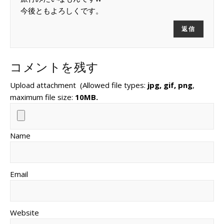
今後ともよろしくです。
返信
コメントを残す
Upload attachment
(Allowed file types:
jpg, gif, png
,
maximum file size:
10MB.
Name
Email
Website