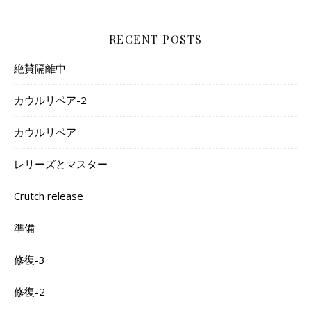
RECENT POSTS
絶賛隔離中
カウルリペア-2
カウルリペア
レリーズとマスター
Crutch release
準備
修復-3
修復-2