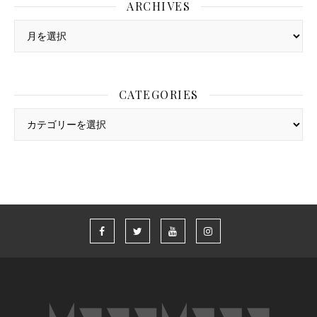
ARCHIVES
Archives
CATEGORIES
Categories