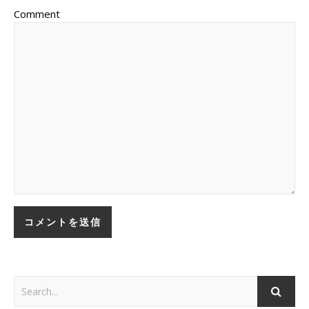
Comment