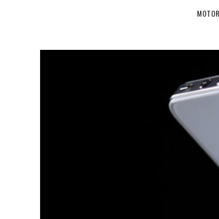
MOTOR