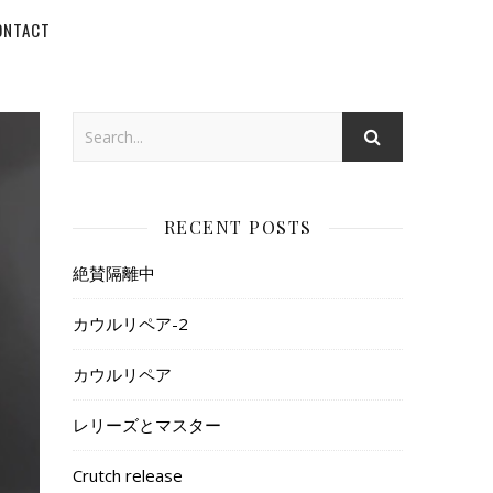
ONTACT
RECENT POSTS
絶賛隔離中
カウルリペア-2
カウルリペア
レリーズとマスター
Crutch release