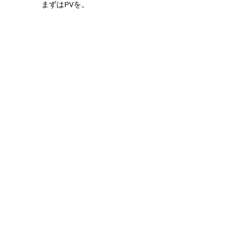
まずはPVを。