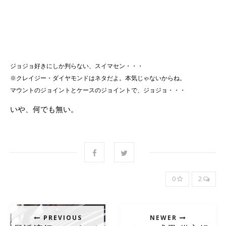
ジョジョ好きにしか判らない、スイマセン・・・
※クレイジー・ダイヤモンドはネタだよ。本気じゃないからね。
マウントのジョイントとケースのジョイントで、ジョジョ・・・
いや、何でも無い。
0
2
PREVIOUS
NEWER