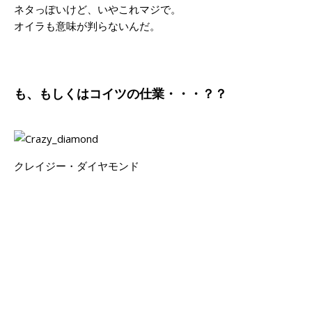
ネタっぽいけど、いやこれマジで。
オイラも意味が判らないんだ。
も、もしくはコイツの仕業・・・？？
クレイジー・ダイヤモンド