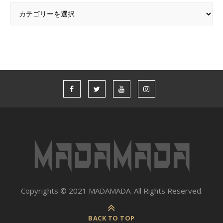
Categories
Copyrights © 2021 MADAMADA. All Rights Reserved.
BACK TO TOP