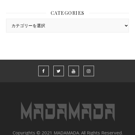
CATEGORIES
Categories
Copyrights © 2021 MADAMADA. All Rights Reserved.