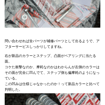
問い合わせれば全パーツが補修パーツとして出るようで、ア
フターサービスしっかりしてますね。
右が新品のカラーとステップ、凸面がベアリングに当たる
面。
コケた衝撃なのか、摩耗なのかはわからんが左側のカラーは
その面が完全に凹んでて、ステップ側も偏摩耗のようになっ
ている。
この凹みは仕様じゃなかったのか！って新品カラーと比べて
判明した。