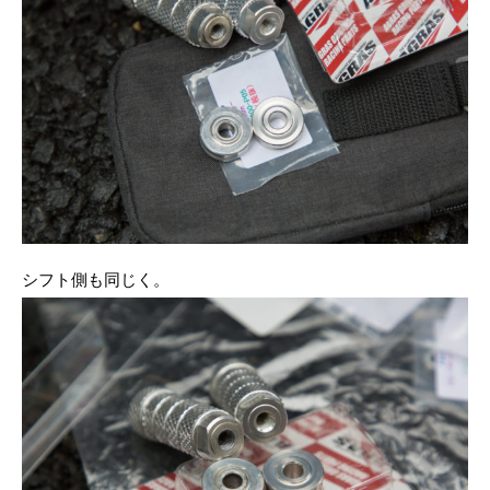
シフト側も同じく。