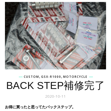
,
,
CUSTOM
GSX-R1000
MOTORCYCLE
BACK STEP補修完了
2020-10-11
お得に買ったと思ってたバックステップ。