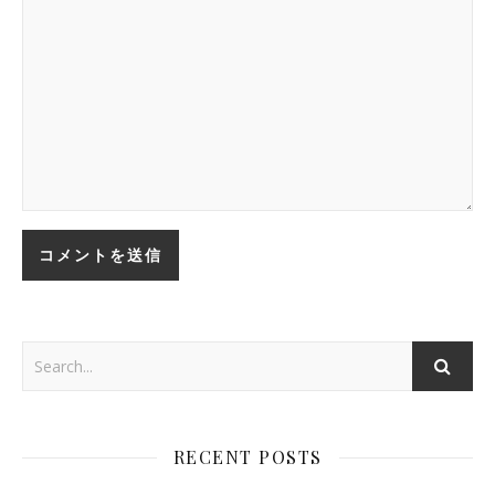
RECENT POSTS