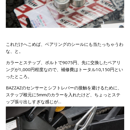
これだけへこめば、ベアリングのシールにも当たっちゃうわ
な、と。
カラーとステップ、ボルトで9075円、先に交換したベアリ
ングが1,000円程度なので、補修費はトータル10,150円とい
ったところ。
BAZZAZのセンサーとシフトレバーの接触を避けるために、
ステップ根元に5mmのカラーを入れたけど、ちょっとステ
ップ張り出しすぎな感じが…