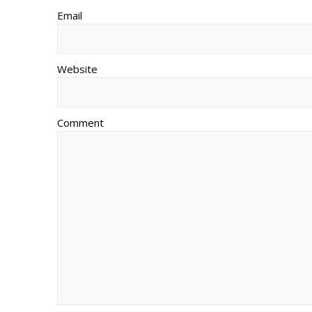
Email
Website
Comment