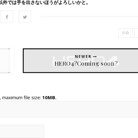
以外では手を出さないほうがよろしいかと。
0
NEWER
HERO4?Coming soon?
, maximum file size:
10MB.