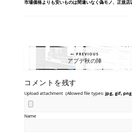
市場価格よりも安いものは間違いなく偽モノ、正規店
PREVIOUS
アプデ秋の陣
コメントを残す
Upload attachment
(Allowed file types:
jpg, gif, png
Name