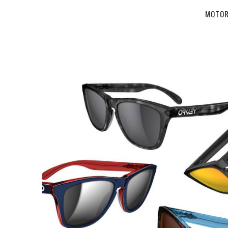
MOTOR