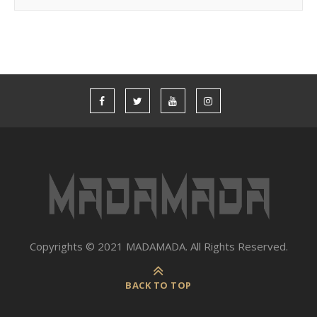
Copyrights © 2021 MADAMADA. All Rights Reserved.
BACK TO TOP