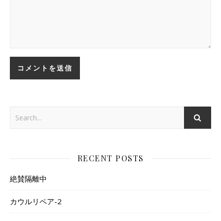
RECENT POSTS
絶賛隔離中
カウルリペア-2