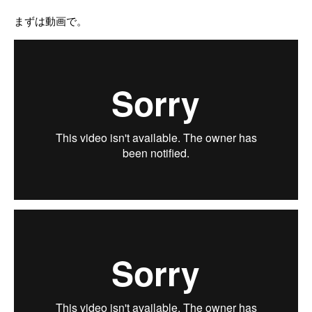
まずは動画で。