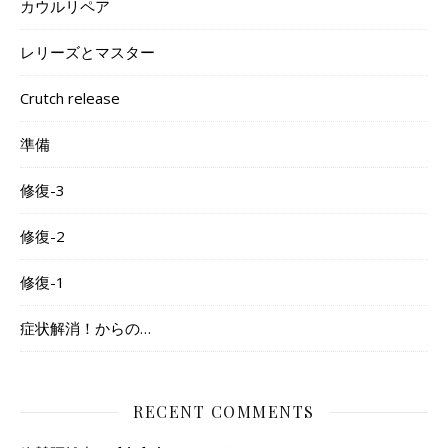
カウルリペア
レリーズとマスター
Crutch release
準備
修復-3
修復-2
修復-1
症状解消！からの…
RECENT COMMENTS