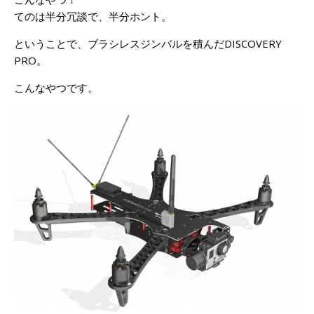
てのは半分冗談で、半分ホント。
ということで、ブラシレスジンバルを積んだDISCOVERY
PRO。
こんなやつです。