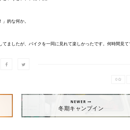
！」的な何か。
してましたが、バイクを一同に見れて楽しかったです。何時間見て
0
NEWER
冬期キャンプイン