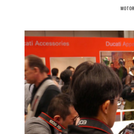
MOTOR