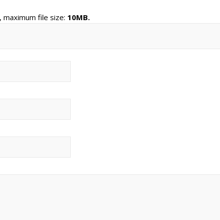
, maximum file size:
10MB.