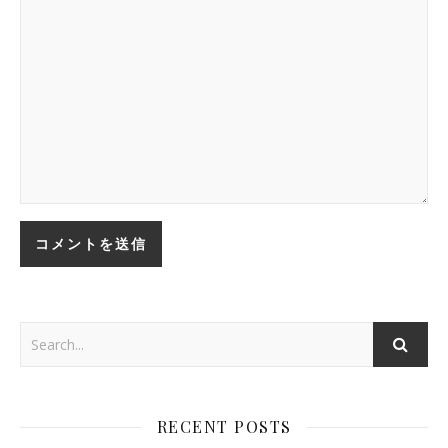
RECENT POSTS