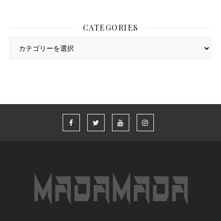
CATEGORIES
Categories