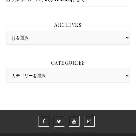
ARCHIVES
Archives
CATEGORIES
Categories