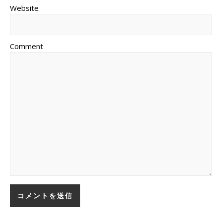
Website
Comment