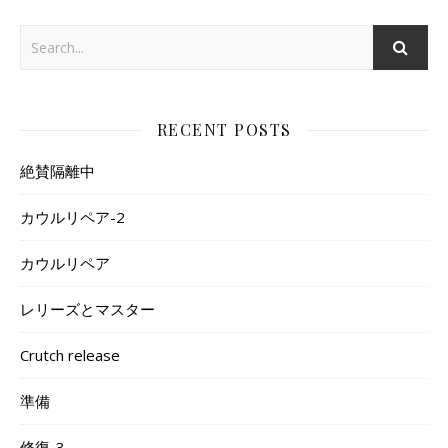
RECENT POSTS
絶賛隔離中
カウルリペア-2
カウルリペア
レリーズとマスター
Crutch release
準備
修復-3