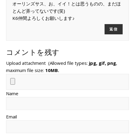
オーリンズサス、お、イイ！とは思うものの、まだほ
とんど弄ってないです(笑)
K6仲間よろしくお願いします♪
返信
コメントを残す
Upload attachment
(Allowed file types:
jpg, gif, png
,
maximum file size:
10MB.
Name
Email