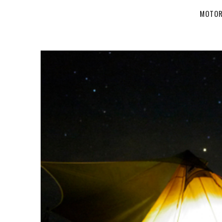
MOTOR