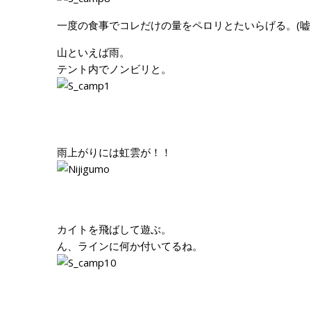
一度の食事でコレだけの量をペロリとたいらげる。(嘘
山といえば雨。
テント内でノンビリと。
雨上がりには虹雲が！！
カイトを飛ばして遊ぶ。
ん、ラインに何か付いてるね。