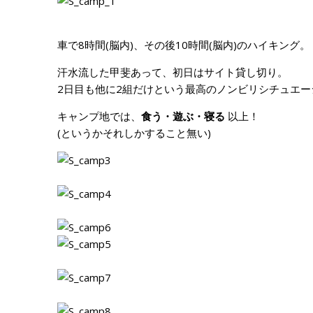
車で8時間(脳内)、その後10時間(脳内)のハイキング。
汗水流した甲斐あって、初日はサイト貸し切り。
2日目も他に2組だけという最高のノンビリシチュエー
キャンプ地では、
食う・遊ぶ・寝る
以上！
(というかそれしかすること無い)