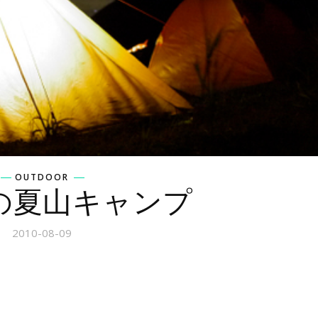
OUTDOOR
日の夏山キャンプ
2010-08-09