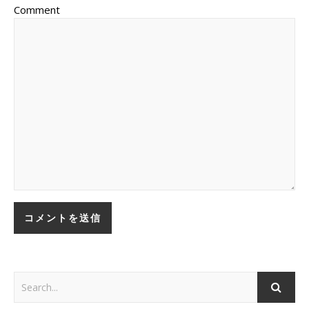
Comment