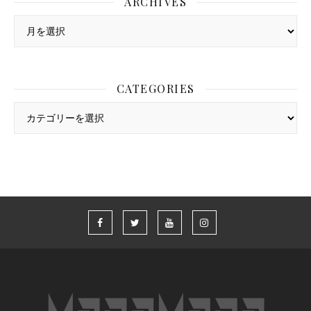
ARCHIVES
Archives
CATEGORIES
Categories