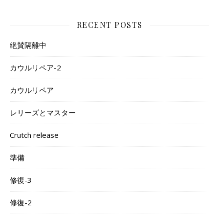
RECENT POSTS
絶賛隔離中
カウルリペア-2
カウルリペア
レリーズとマスター
Crutch release
準備
修復-3
修復-2