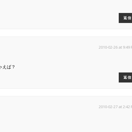
返信
2010-02-26 at 9:49
ゃえば？
返信
2010-02-27 at 2:42