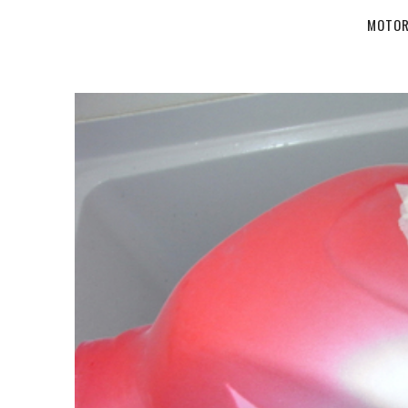
MOTOR