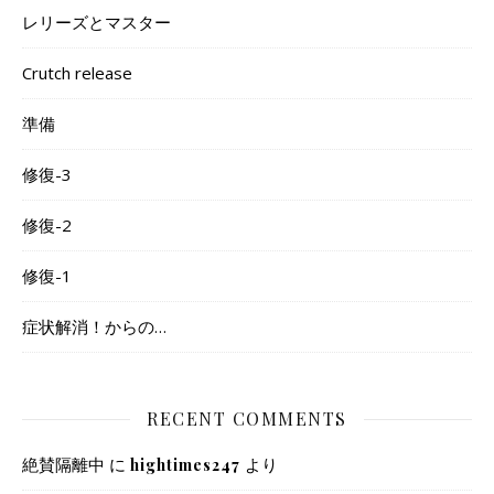
レリーズとマスター
Crutch release
準備
修復-3
修復-2
修復-1
症状解消！からの…
RECENT COMMENTS
絶賛隔離中
に
より
hightimes247