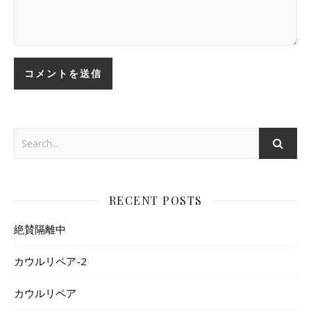
RECENT POSTS
絶賛隔離中
カウルリペア-2
カウルリペア