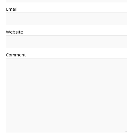
Email
Website
Comment