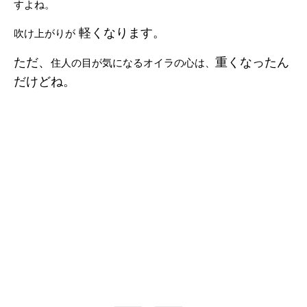
すよね。
軽くなります。
吹け上がりが
ただ、
重くなったん
住人の目が気になるオイラの心は、
だけどね。