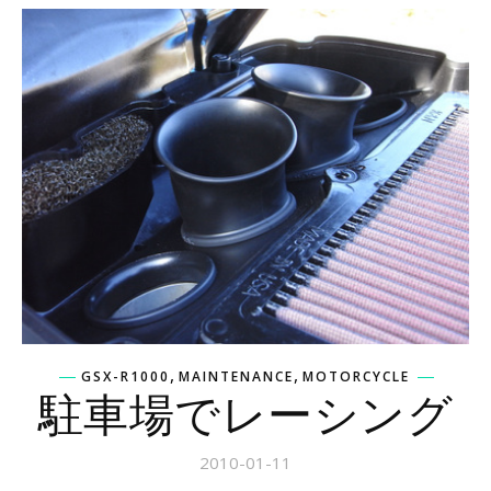
,
,
GSX-R1000
MAINTENANCE
MOTORCYCLE
駐車場でレーシング
2010-01-11