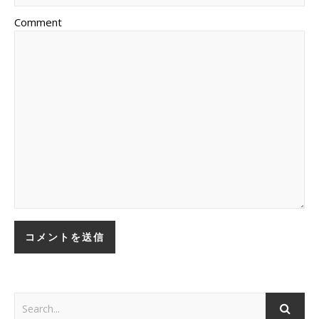
Comment