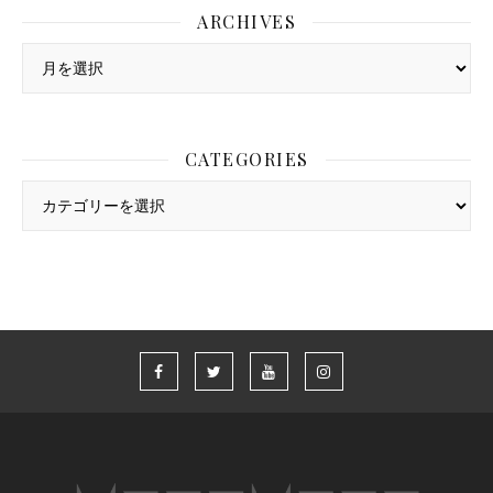
ARCHIVES
Archives
CATEGORIES
Categories