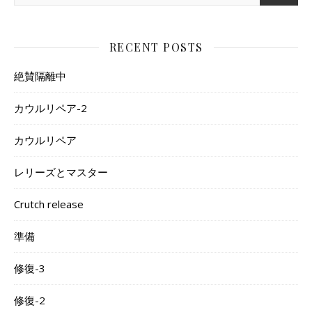
RECENT POSTS
絶賛隔離中
カウルリペア-2
カウルリペア
レリーズとマスター
Crutch release
準備
修復-3
修復-2