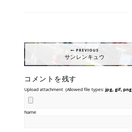
PREVIOUS
サンレンキュウ
コメントを残す
Upload attachment
(Allowed file types:
jpg, gif, png
Name