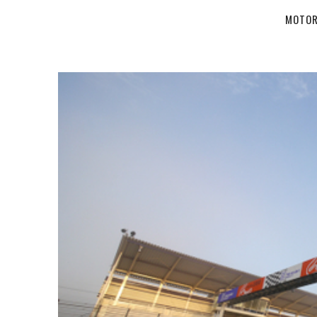
MOTOR