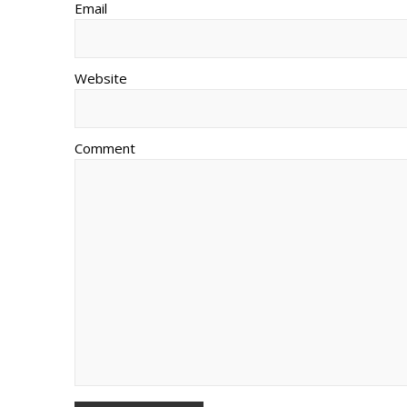
Email
Website
Comment