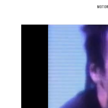
MOTOR